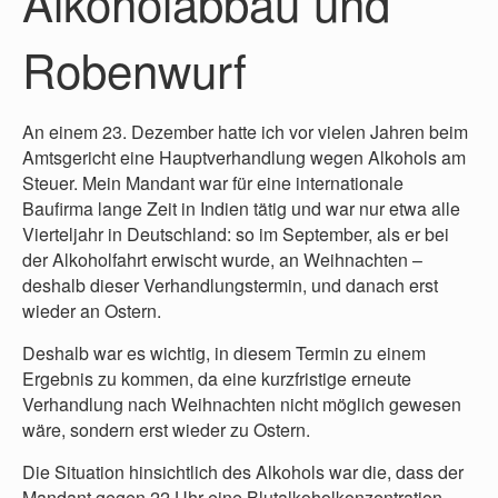
Alkoholabbau und
Robenwurf
An einem 23. Dezember hatte ich vor vielen Jahren beim
Amtsgericht eine Hauptverhandlung wegen Alkohols am
Steuer. Mein Mandant war für eine internationale
Baufirma lange Zeit in Indien tätig und war nur etwa alle
Vierteljahr in Deutschland: so im September, als er bei
der Alkoholfahrt erwischt wurde, an Weihnachten –
deshalb dieser Verhandlungstermin, und danach erst
wieder an Ostern.
Deshalb war es wichtig, in diesem Termin zu einem
Ergebnis zu kommen, da eine kurzfristige erneute
Verhandlung nach Weihnachten nicht möglich gewesen
wäre, sondern erst wieder zu Ostern.
Die Situation hinsichtlich des Alkohols war die, dass der
Mandant gegen 22 Uhr eine Blutalkoholkonzentration