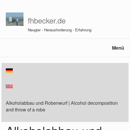
fhbecker.de
Neugier - Herausforderung - Erfahrung
Menü
Alkoholabbau und Robenwurf | Alcohol decomposition
and throw of a robe