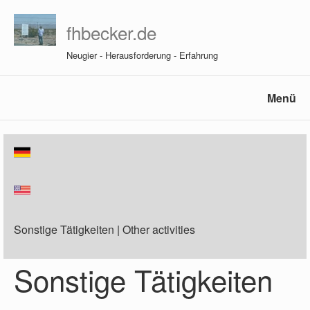
fhbecker.de
Neugier - Herausforderung - Erfahrung
Menü
Sonstige Tätigkeiten | Other activities
Sonstige Tätigkeiten