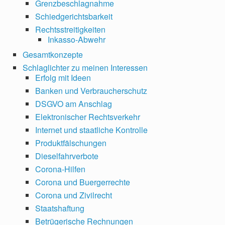
Grenzbeschlagnahme
Schiedgerichtsbarkeit
Rechtsstreitigkeiten
Inkasso-Abwehr
Gesamtkonzepte
Schlaglichter zu meinen Interessen
Erfolg mit Ideen
Banken und Verbraucherschutz
DSGVO am Anschlag
Elektronischer Rechtsverkehr
Internet und staatliche Kontrolle
Produktfälschungen
Dieselfahrverbote
Corona-Hilfen
Corona und Buergerrechte
Corona und Zivilrecht
Staatshaftung
Betrügerische Rechnungen