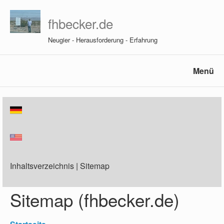
fhbecker.de
Neugier - Herausforderung - Erfahrung
Menü
Inhaltsverzeichnis | Sitemap
Sitemap (fhbecker.de)