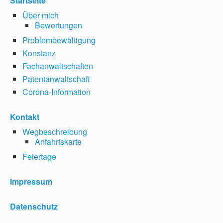
Startseite
Über mich
Bewertungen
Problembewältigung
Konstanz
Fachanwaltschaften
Patentanwaltschaft
Corona-Information
Kontakt
Wegbeschreibung
Anfahrtskarte
Feiertage
Impressum
Datenschutz