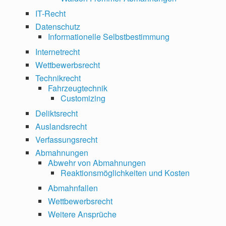
IT-Recht
Datenschutz
Informationelle Selbstbestimmung
Internetrecht
Wettbewerbsrecht
Technikrecht
Fahrzeugtechnik
Customizing
Deliktsrecht
Auslandsrecht
Verfassungsrecht
Abmahnungen
Abwehr von Abmahnungen
Reaktionsmöglichkeiten und Kosten
Abmahnfallen
Wettbewerbsrecht
Weitere Ansprüche