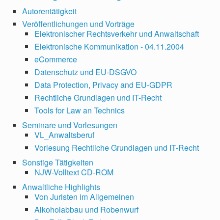
Autorentätigkeit
Veröffentlichungen und Vorträge
Elektronischer Rechtsverkehr und Anwaltschaft
Elektronische Kommunikation - 04.11.2004
eCommerce
Datenschutz und EU-DSGVO
Data Protection, Privacy and EU-GDPR
Rechtliche Grundlagen und IT-Recht
Tools for Law an Technics
Seminare und Vorlesungen
VL_Anwaltsberuf
Vorlesung Rechtliche Grundlagen und IT-Recht
Sonstige Tätigkeiten
NJW-Volltext CD-ROM
Anwaltliche Highlights
Von Juristen im Allgemeinen
Alkoholabbau und Robenwurf