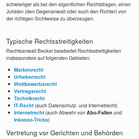
schwieriger als bei den eigentlichen Rechtsfragen, einen
Juristen (den Gegenanwalt oder auch den Richter) von
der richtigen Sichtweise zu überzeugen.
Typische Rechtsstreitigkeiten
Rechtsanwalt Becker bearbeitet Rechtsstreitigkeiten
insbesondere auf folgenden Gebieten:
Markenrecht
Urheberrecht
Wettbewerbsrecht
Vertragsrecht
Technikrecht
IT-Recht
(auch Datenschutz- und Internetrecht)
Internetrecht
(auch Abwehr von
Abo-Fallen
und
I
nkasso-Tricks
)
Vertretung vor Gerichten und Behörden