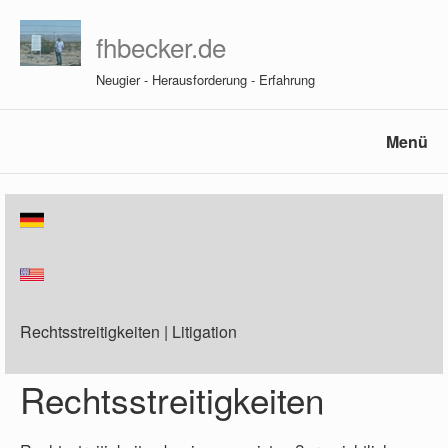
fhbecker.de
Neugier - Herausforderung - Erfahrung
Menü
Rechtsstreitigkeiten | Litigation
Rechtsstreitigkeiten