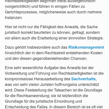
Rechtsstreitigkeiten beginnen meist außergerichtlich
(vorgerichtlich) und führen in einigen Fällen zu
Gerichtsprozesses, möglicherweise auch durch mehrere
Instanzen.
Hier ist nicht nur die Fähigkeit des Anwalts, die Sache
juristisch korrekt beurteilen zu können, gefragt, sondern
vor allem auch die Erarbeitung einer sinnvollen Strategie.
Dazu gehört insbesondere auch das
Risikomanagement
hinsichtlich der in dem Rechtsstreit entstehenden Kosten
und den diesen gegenüberstehenden Chancen.
Eine sehr wesentliche Aufgabe des Anwalts bei der
Vorbereitung und Führung von Rechtsstreitigkeiten ist die
kompromisslose Herausarbeitung des
Sachverhalts
,
was von sehr vielen Juristen hoffnungslos unterschätzt
wird. Diese Feststellung der Tatsachen ist die Grundlage
für die Rechtsanwendung; sie ist letztendlich die
Grundlage für die juristische Einordnung und
Entscheidung des Falles. In diesem Bereich ist es oft viel