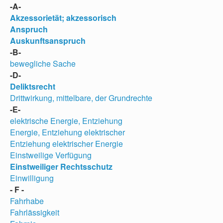
-A-
Akzessorietät; akzessorisch
Anspruch
Auskunftsanspruch
-B-
bewegliche Sache
-D-
Deliktsrecht
Drittwirkung, mittelbare, der Grundrechte
-E-
elektrische Energie, Entziehung
Energie, Entziehung elektrischer
Entziehung elektrischer Energie
Einstweilige Verfügung
Einstweiliger Rechtsschutz
Einwilligung
- F -
Fahrhabe
Fahrlässigkeit