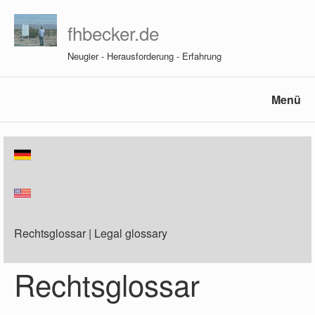
fhbecker.de
Neugier - Herausforderung - Erfahrung
Menü
Rechtsglossar | Legal glossary
Rechtsglossar