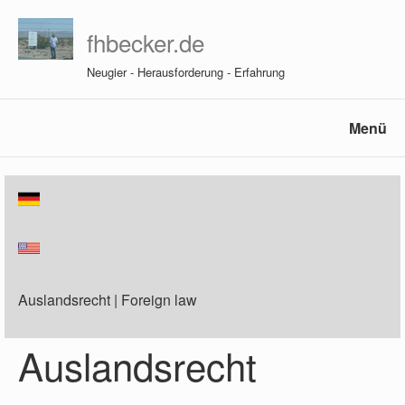
fhbecker.de
Neugier - Herausforderung - Erfahrung
Menü
Auslandsrecht | Foreign law
Auslandsrecht