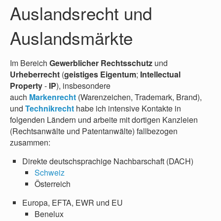
Auslandsrecht und
Auslandsmärkte
Im Bereich
Gewerblicher Rechtsschutz
und
Urheberrecht
(
geistiges Eigentum
;
Intellectual
Property
-
IP
), insbesondere
auch
Markenrecht
(Warenzeichen, Trademark, Brand),
und
Technikrecht
habe ich intensive Kontakte in
folgenden Ländern und arbeite mit dortigen Kanzleien
(Rechtsanwälte und Patentanwälte) fallbezogen
zusammen:
Direkte deutschsprachige Nachbarschaft (DACH)
Schweiz
Österreich
Europa, EFTA, EWR und EU
Benelux