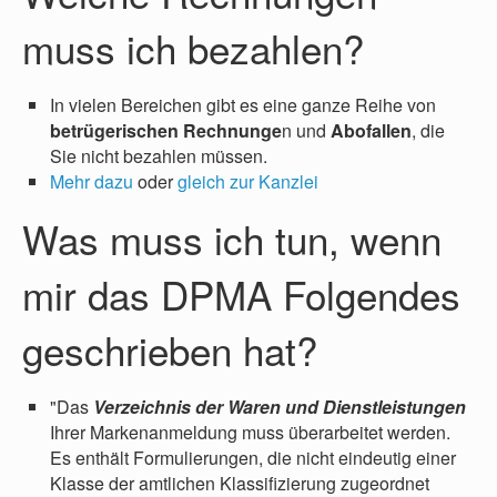
muss ich bezahlen?
In vielen Bereichen gibt es eine ganze Reihe von
betrügerischen Rechnunge
n und
Abofallen
, die
Sie nicht bezahlen müssen.
Mehr dazu
oder
gleich zur Kanzlei
Was muss ich tun, wenn
mir das DPMA Folgendes
geschrieben hat?
"Das
Verzeichnis der Waren und Dienstleistungen
Ihrer Markenanmeldung muss überarbeitet werden.
Es enthält Formulierungen, die nicht eindeutig einer
Klasse der amtlichen Klassifizierung zugeordnet