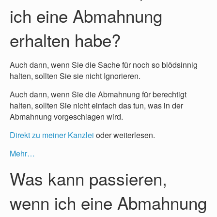
ich eine Abmahnung
erhalten habe?
Auch dann, wenn Sie die Sache für noch so blödsinnig
halten, sollten Sie sie nicht Ignorieren.
Auch dann, wenn Sie die Abmahnung für berechtigt
halten, sollten Sie nicht einfach das tun, was in der
Abmahnung vorgeschlagen wird.
Direkt zu meiner Kanzlei
oder weiterlesen.
Mehr…
Was kann passieren,
wenn ich eine Abmahnung