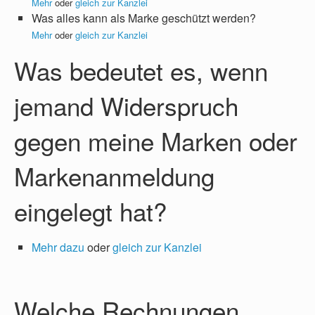
Mehr
oder
gleich zur Kanzlei
Was alles kann als Marke geschützt werden?
Mehr
oder
gleich zur Kanzlei
Was bedeutet es, wenn
jemand Widerspruch
gegen meine Marken oder
Markenanmeldung
eingelegt hat?
Mehr dazu
oder
gleich zur Kanzlei
Welche Rechnungen