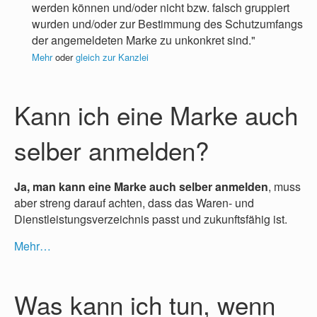
werden können und/oder nicht bzw. falsch gruppiert
wurden und/oder zur Bestimmung des Schutzumfangs
der angemeldeten Marke zu unkonkret sind."
Mehr
oder
gleich zur Kanzlei
Kann ich eine Marke auch
selber anmelden?
Ja, man kann eine Marke auch selber anmelden
, muss
aber streng darauf achten, dass das Waren- und
Dienstleistungsverzeichnis passt und zukunftsfähig ist.
Mehr…
Was kann ich tun, wenn