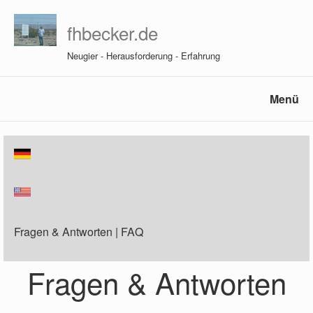
fhbecker.de
Neugier - Herausforderung - Erfahrung
Menü
Fragen & Antworten | FAQ
Fragen & Antworten