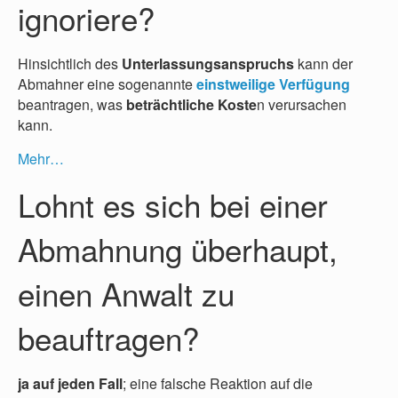
ignoriere?
Hinsichtlich des
Unterlassungsanspruchs
kann der
Abmahner eine sogenannte
einstweilige Verfügung
beantragen, was
beträchtliche Koste
n verursachen
kann.
Mehr…
Lohnt es sich bei einer
Abmahnung überhaupt,
einen Anwalt zu
beauftragen?
ja auf jeden Fall
; eine falsche Reaktion auf die