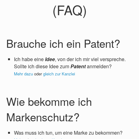
(FAQ)
Brauche ich ein Patent?
Ich habe eine
Idee
, von der ich mir viel verspreche.
Sollte ich diese Idee zum
Patent
anmelden?
Mehr dazu
oder
gleich zur Kanzlei
Wie bekomme ich
Markenschutz?
Was muss ich tun, um eine Marke zu bekommen?