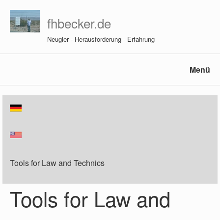
fhbecker.de
Neugier - Herausforderung - Erfahrung
Menü
Tools for Law and Technics
Tools for Law and