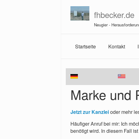
fhbecker.de
Neugier - Herausforderun
Startseite
Kontakt
Marke und 
Jetzt zur Kanzlei
oder mehr le
Häufiger Anruf bei mir: Ich möc
benötigt wird. In diesem Fall is