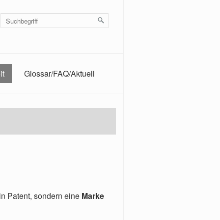
it
Glossar/FAQ/Aktuell
ein Patent, sondern eine
Marke