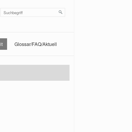
it
Glossar/FAQ/Aktuell