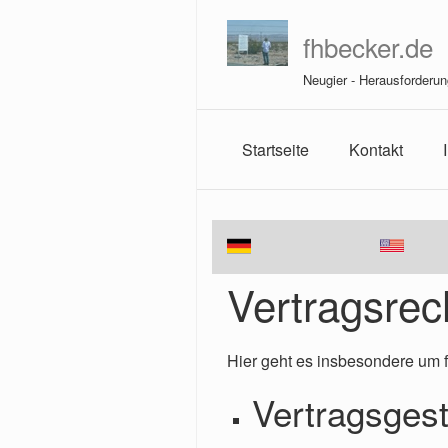
fhbecker.de
Neugier - Herausforderun
Startseite
Kontakt
Vertragsrec
Hier geht es insbesondere um 
Vertragsges